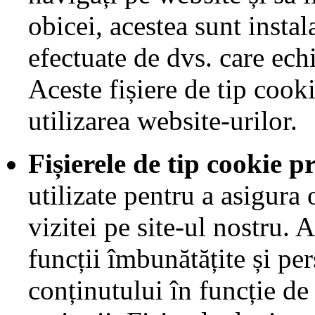
obicei, acestea sunt instal
efectuate de dvs. care echi
Aceste fișiere de tip cook
utilizarea website-urilor.
Fișierele de tip cookie p
utilizate pentru a asigura
vizitei pe site-ul nostru.
funcții îmbunătățite și pe
conținutului în funcție de