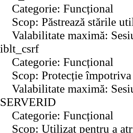
Categorie: Funcțional
Scop: Păstrează stările uti
Valabilitate maximă: Sesi
iblt_csrf
Categorie: Funcțional
Scop: Protecție împotriva
Valabilitate maximă: Sesi
SERVERID
Categorie: Funcțional
Scop: Utilizat pentru a atr