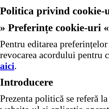
Politica privind cookie-u
» Preferințe cookie-uri «
Pentru editarea preferințelor
revocarea acordului pentru c
aici
.
Introducere
Prezenta politică se referă la