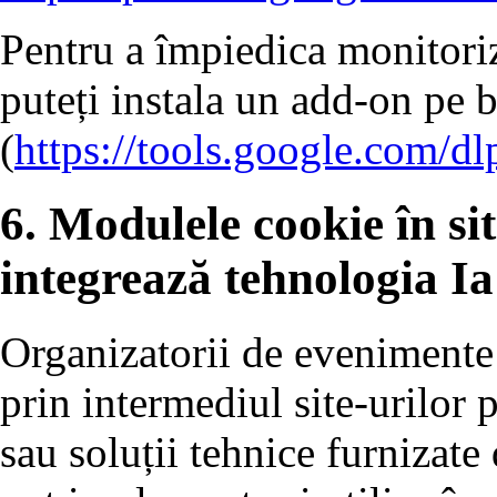
Pentru a împiedica monitoriz
puteți instala un add-on pe 
(
https://tools.google.com/d
6. Modulele cookie în sit
integrează tehnologia Ia
Organizatorii de evenimente 
prin intermediul site-urilor p
sau soluții tehnice furnizate