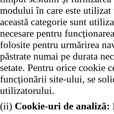
modului în care este utilizat
această categorie sunt utiliz
necesare pentru funcționarea 
folosite pentru urmărirea nav
păstrate numai pe durata nec
setate. Pentru orice cookie c
funcționării site-ului, se so
utilizatorului.
(ii)
Cookie-uri de analiză: